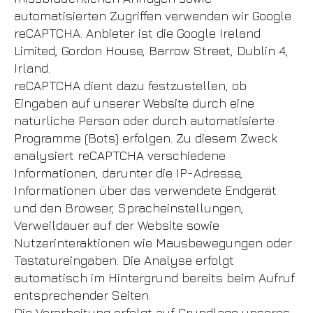
automatisierten Zugriffen verwenden wir Google
reCAPTCHA. Anbieter ist die Google Ireland
Limited, Gordon House, Barrow Street, Dublin 4,
Irland.
reCAPTCHA dient dazu festzustellen, ob
Eingaben auf unserer Website durch eine
natürliche Person oder durch automatisierte
Programme (Bots) erfolgen. Zu diesem Zweck
analysiert reCAPTCHA verschiedene
Informationen, darunter die IP-Adresse,
Informationen über das verwendete Endgerät
und den Browser, Spracheinstellungen,
Verweildauer auf der Website sowie
Nutzerinteraktionen wie Mausbewegungen oder
Tastatureingaben. Die Analyse erfolgt
automatisch im Hintergrund bereits beim Aufruf
entsprechender Seiten.
Die Verarbeitung erfolgt auf Grundlage unseres