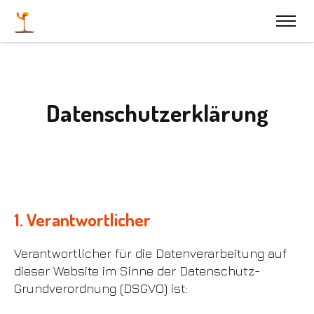
Datenschutzerklärung
1. Verantwortlicher
Verantwortlicher für die Datenverarbeitung auf
dieser Website im Sinne der Datenschutz-
Grundverordnung (DSGVO) ist: