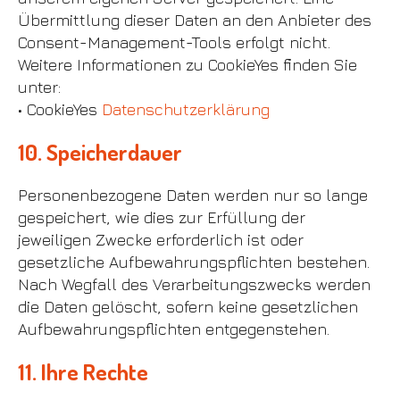
Übermittlung dieser Daten an den Anbieter des
Consent-Management-Tools erfolgt nicht.
Weitere Informationen zu CookieYes finden Sie
unter:
• CookieYes
Datenschutzerklärung
10. Speicherdauer
Personenbezogene Daten werden nur so lange
gespeichert, wie dies zur Erfüllung der
jeweiligen Zwecke erforderlich ist oder
gesetzliche Aufbewahrungspflichten bestehen.
Nach Wegfall des Verarbeitungszwecks werden
die Daten gelöscht, sofern keine gesetzlichen
Aufbewahrungspflichten entgegenstehen.
11. Ihre Rechte