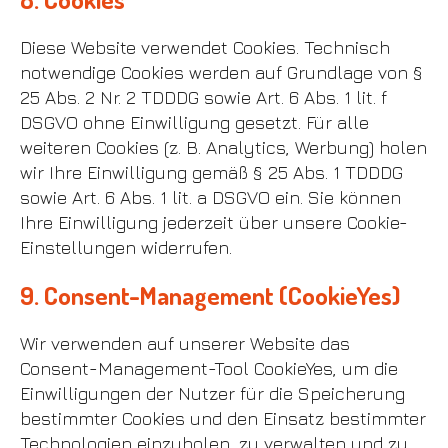
Diese Website verwendet Cookies. Technisch
notwendige Cookies werden auf Grundlage von §
25 Abs. 2 Nr. 2 TDDDG sowie Art. 6 Abs. 1 lit. f
DSGVO ohne Einwilligung gesetzt. Für alle
weiteren Cookies (z. B. Analytics, Werbung) holen
wir Ihre Einwilligung gemäß § 25 Abs. 1 TDDDG
sowie Art. 6 Abs. 1 lit. a DSGVO ein. Sie können
Ihre Einwilligung jederzeit über unsere Cookie-
Einstellungen widerrufen.
9. Consent-Management (CookieYes)
Wir verwenden auf unserer Website das
Consent-Management-Tool CookieYes, um die
Einwilligungen der Nutzer für die Speicherung
bestimmter Cookies und den Einsatz bestimmter
Technologien einzuholen, zu verwalten und zu