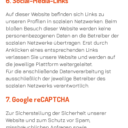
6. Social-Media-Links
Auf dieser Website befinden sich Links zu
unseren Profilen in sozialen Netzwerken. Beim
bloßen Besuch dieser Website werden keine
personenbezogenen Daten an die Betreiber der
sozialen Netzwerke übertragen. Erst durch
Anklicken eines entsprechenden Links
verlassen Sie unsere Website und werden auf
die jeweilige Plattform weitergeleitet.
Für die anschließende Datenverarbeitung ist
ausschließlich der jeweilige Betreiber des
sozialen Netzwerks verantwortlich.
7. Google reCAPTCHA
Zur Sicherstellung der Sicherheit unserer
Website und zum Schutz vor Spam,
missbräuchlichen Anfragen sowie