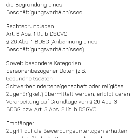
die Begründung eines
Beschäftigungsverhältnisses.
Rechtsgrundlagen:
Art. 6 Abs. 1 lit. b DSGVO
§ 26 Abs. 1 BDSG (Anbahnung eines
Beschäftigungsverhältnisses)
Soweit besondere Kategorien
personenbezogener Daten (z.B.
Gesundheitsdaten,
Schwerbehinderteneigenschaft oder religiöse
Zugehörigkeit) übermittelt werden, erfolgt deren
Verarbeitung auf Grundlage von § 26 Abs. 3
BDSG bzw. Art. 9 Abs. 2 lit. b DSGVO.
Empfänger:
Zugriff auf die Bewerbungsunterlagen erhalten