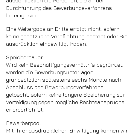
ausschließlich die Personen, die an der
Durchführung des Bewerbungsverfahrens
beteiligt sind.
Eine Weitergabe an Dritte erfolgt nicht, sofern
keine gesetzliche Verpflichtung besteht oder Sie
ausdrücklich eingewilligt haben.
Speicherdauer:
Wird kein Beschäftigungsverhältnis begründet,
werden die Bewerbungsunterlagen
grundsätzlich spätestens sechs Monate nach
Abschluss des Bewerbungsverfahrens
gelöscht, sofern keine längere Speicherung zur
Verteidigung gegen mögliche Rechtsansprüche
erforderlich ist.
Bewerberpool:
Mit Ihrer ausdrücklichen Einwilligung können wir