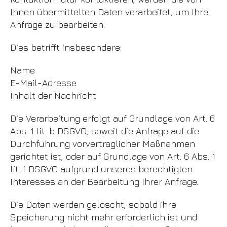
Ihnen übermittelten Daten verarbeitet, um Ihre
Anfrage zu bearbeiten.
Dies betrifft insbesondere:
Name
E-Mail-Adresse
Inhalt der Nachricht
Die Verarbeitung erfolgt auf Grundlage von Art. 6
Abs. 1 lit. b DSGVO, soweit die Anfrage auf die
Durchführung vorvertraglicher Maßnahmen
gerichtet ist, oder auf Grundlage von Art. 6 Abs. 1
lit. f DSGVO aufgrund unseres berechtigten
Interesses an der Bearbeitung Ihrer Anfrage.
Die Daten werden gelöscht, sobald ihre
Speicherung nicht mehr erforderlich ist und