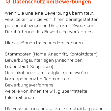
13. Datenschutz bei Bewerbungen
Wenn Sie uns eine Bewerbung übermitteln,
verarbeiten wir die von Ihnen bereitgestellten
personenbezogenen Daten zum Zweck der
Durchführung des Bewerbungsverfahrens.
Hierzu können insbesondere gehören:
Stammdaten (Name, Anschrift, Kontaktdaten)
Bewerbungsunterlagen (Anschreiben,
Lebenslauf, Zeugnisse)
Qualifikations- und Tätigkeitsnachweise
Korrespondenz im Rahmen des
Bewerbungsverfahrens
weitere von Ihnen freiwillig übermittelte
Informationen
Die Verarbeitung erfolgt zur Entscheidung über