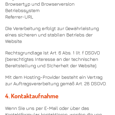
Browsertyp und Browserversion
Betriebssystem
Referrer-URL
Die Verarbeitung erfolgt zur Gewährleistung
eines sicheren und stabilen Betriebs der
Website.
Rechtsgrundlage ist Art. 6 Abs. 1 lit. f DSGVO
(berechtigtes Interesse an der technischen
Bereitstellung und Sicherheit der Website).
Mit dem Hosting-Provider besteht ein Vertrag
zur Auftragsverarbeitung gemäß Art. 28 DSGVO.
4. Kontaktaufnahme
Wenn Sie uns per E-Mail oder über das
Kontaktformular kontaktieren, werden die von