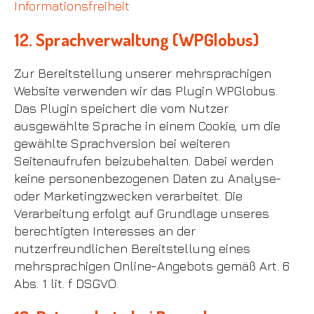
Informationsfreiheit
12. Sprachverwaltung (WPGlobus)
Zur Bereitstellung unserer mehrsprachigen
Website verwenden wir das Plugin WPGlobus.
Das Plugin speichert die vom Nutzer
ausgewählte Sprache in einem Cookie, um die
gewählte Sprachversion bei weiteren
Seitenaufrufen beizubehalten. Dabei werden
keine personenbezogenen Daten zu Analyse-
oder Marketingzwecken verarbeitet. Die
Verarbeitung erfolgt auf Grundlage unseres
berechtigten Interesses an der
nutzerfreundlichen Bereitstellung eines
mehrsprachigen Online-Angebots gemäß Art. 6
Abs. 1 lit. f DSGVO.