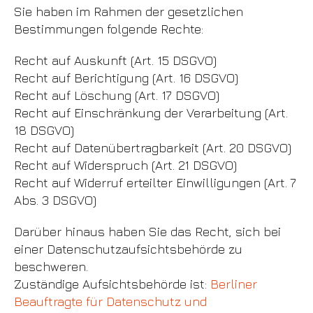
Sie haben im Rahmen der gesetzlichen
Bestimmungen folgende Rechte:
Recht auf Auskunft (Art. 15 DSGVO)
Recht auf Berichtigung (Art. 16 DSGVO)
Recht auf Löschung (Art. 17 DSGVO)
Recht auf Einschränkung der Verarbeitung (Art.
18 DSGVO)
Recht auf Datenübertragbarkeit (Art. 20 DSGVO)
Recht auf Widerspruch (Art. 21 DSGVO)
Recht auf Widerruf erteilter Einwilligungen (Art. 7
Abs. 3 DSGVO)
Darüber hinaus haben Sie das Recht, sich bei
einer Datenschutzaufsichtsbehörde zu
beschweren.
Zuständige Aufsichtsbehörde ist:
Berliner
Beauftragte für Datenschutz und