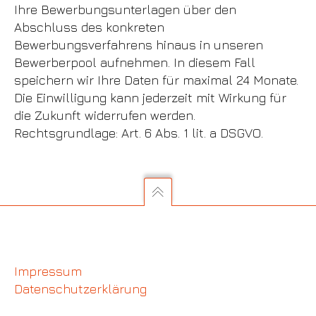
Ihre Bewerbungsunterlagen über den
Abschluss des konkreten
Bewerbungsverfahrens hinaus in unseren
Bewerberpool aufnehmen. In diesem Fall
speichern wir Ihre Daten für maximal 24 Monate.
Die Einwilligung kann jederzeit mit Wirkung für
die Zukunft widerrufen werden.
Rechtsgrundlage: Art. 6 Abs. 1 lit. a DSGVO.
Impressum
Datenschutzerklärung