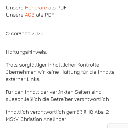
Unsere
Honorare
als PDF
Unsere
AGB
als PDF
© corange 2026
Haftungshinweis:
Trotz sorgfältiger inhaltlicher Kontrolle
übernehmen wir keine Haftung für die Inhalte
externer Links.
Für den Inhalt der verlinkten Seiten sind
ausschließlich die Betreiber verantwortlich.
Inhaltlich verantwortlich gemäß § 18 Abs. 2
MStV: Christian Anslinger