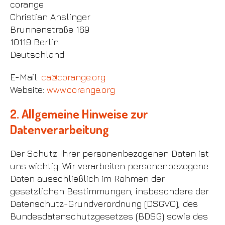
corange
Christian Anslinger
Brunnenstraße 169
10119 Berlin
Deutschland
E-Mail:
ca@corange.org
Website:
www.corange.org
2. Allgemeine Hinweise zur
Datenverarbeitung
Der Schutz Ihrer personenbezogenen Daten ist
uns wichtig. Wir verarbeiten personenbezogene
Daten ausschließlich im Rahmen der
gesetzlichen Bestimmungen, insbesondere der
Datenschutz-Grundverordnung (DSGVO), des
Bundesdatenschutzgesetzes (BDSG) sowie des