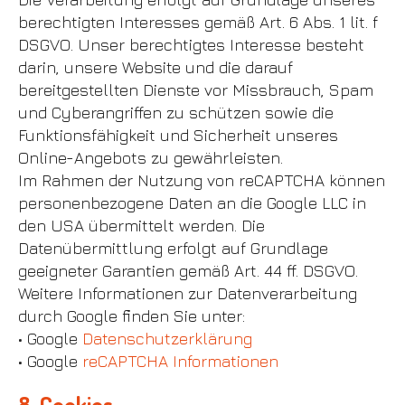
berechtigten Interesses gemäß Art. 6 Abs. 1 lit. f
DSGVO. Unser berechtigtes Interesse besteht
darin, unsere Website und die darauf
bereitgestellten Dienste vor Missbrauch, Spam
und Cyberangriffen zu schützen sowie die
Funktionsfähigkeit und Sicherheit unseres
Online-Angebots zu gewährleisten.
Im Rahmen der Nutzung von reCAPTCHA können
personenbezogene Daten an die Google LLC in
den USA übermittelt werden. Die
Datenübermittlung erfolgt auf Grundlage
geeigneter Garantien gemäß Art. 44 ff. DSGVO.
Weitere Informationen zur Datenverarbeitung
durch Google finden Sie unter:
• Google
Datenschutzerklärung
• Google
reCAPTCHA Informationen
8. Cookies