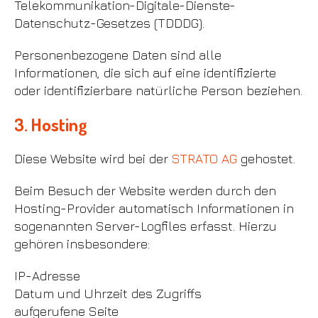
Telekommunikation-Digitale-Dienste-
Datenschutz-Gesetzes (TDDDG).
Personenbezogene Daten sind alle
Informationen, die sich auf eine identifizierte
oder identifizierbare natürliche Person beziehen.
3. Hosting
Diese Website wird bei der
STRATO AG
gehostet.
Beim Besuch der Website werden durch den
Hosting-Provider automatisch Informationen in
sogenannten Server-Logfiles erfasst. Hierzu
gehören insbesondere:
IP-Adresse
Datum und Uhrzeit des Zugriffs
aufgerufene Seite