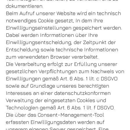
dokumentieren.
Beim Aufruf unserer Website wird ein technisch
notwendiges Cookie gesetzt, in dem Ihre
Einwilligungseinstellungen gespeichert werden.
Dabei werden Informationen über Ihre
Einwilligungsentscheidung, der Zeitpunkt der
Entscheidung sowie technische Informationen
zum verwendeten Browser verarbeitet.
Die Verarbeitung erfolgt zur Erfüllung unserer
gesetzlichen Verpflichtungen zum Nachweis von
Einwilligungen gemäß Art. 6 Abs. 1 lit. c DSGVO
sowie auf Grundlage unseres berechtigten
Interesses an einer datenschutzkonformen
Verwaltung der eingesetzten Cookies und
Technologien gemäß Art. 6 Abs. 1 lit. f DSGVO.
Die über das Consent-Management-Tool
erfassten Einwilligungsdaten werden auf
unserem eigenen Server gespeichert. Eine